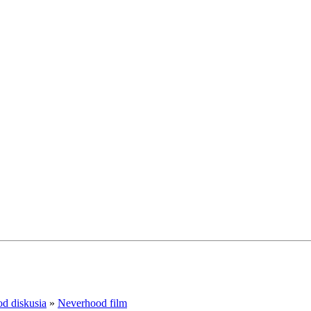
d diskusia
»
Neverhood film