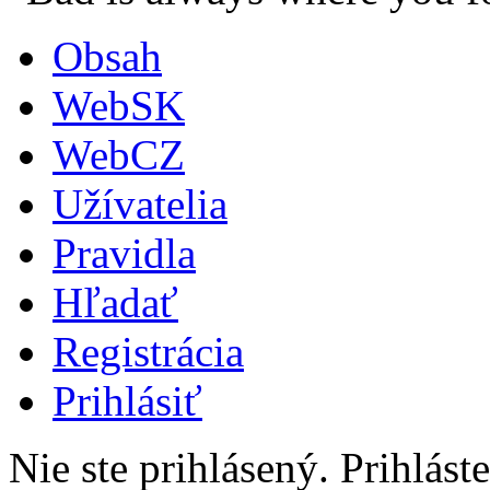
Obsah
WebSK
WebCZ
Užívatelia
Pravidla
Hľadať
Registrácia
Prihlásiť
Nie ste prihlásený.
Prihláste