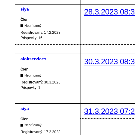
siya
28.3.2023 08:3
Člen
Neprítomný
Registrovaný:
17.2.2023
Príspevky:
16
alokservices
30.3.2023 08:3
Člen
Neprítomný
Registrovaný:
30.3.2023
Príspevky:
1
siya
31.3.2023 07:2
Člen
Neprítomný
Registrovaný:
17.2.2023