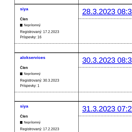
siya
28.3.2023 08:3
Člen
Neprítomný
Registrovaný:
17.2.2023
Príspevky:
16
alokservices
30.3.2023 08:3
Člen
Neprítomný
Registrovaný:
30.3.2023
Príspevky:
1
siya
31.3.2023 07:2
Člen
Neprítomný
Registrovaný:
17.2.2023