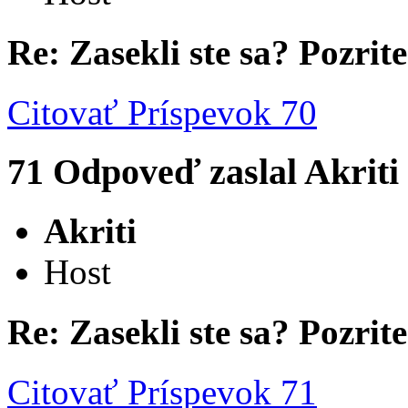
Re: Zasekli ste sa? Pozrite 
Citovať
Príspevok 70
71
Odpoveď zaslal
Akriti
Akriti
Host
Re: Zasekli ste sa? Pozrite 
Citovať
Príspevok 71