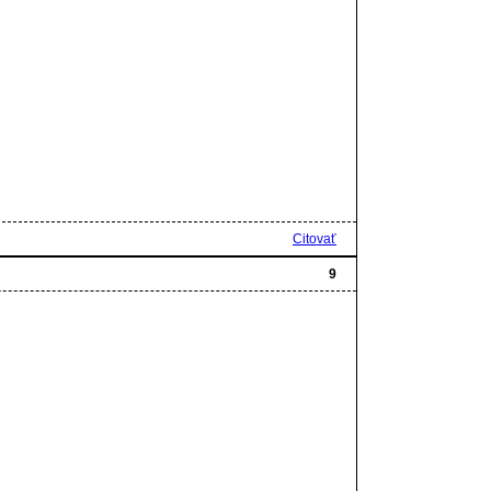
Citovať
9