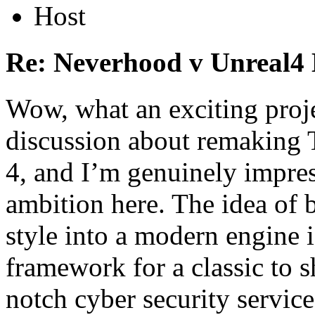
Host
Re: Neverhood v Unreal4
Wow, what an exciting proje
discussion about remaking
4, and I’m genuinely impres
ambition here. The idea of 
style into a modern engine i
framework for a classic to 
notch cyber security service