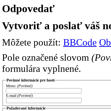
Odpovedať
Vytvoriť a poslať váš 
Môžete použít:
BBCode
Ob
Pole označené slovom
(Pov
formulára vyplnené.
Povinné informácie pre hostí
Meno:
(Povinné)
E-mail
(Povinné)
Požadované informácie