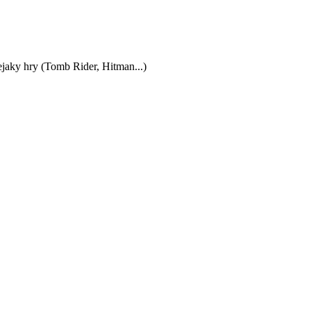
nejaky hry (Tomb Rider, Hitman...)