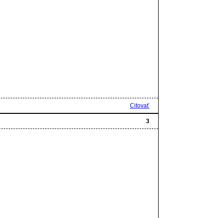
Citovať
3