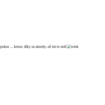
pokus ... kenor, díky za akordy, už mi to sedí