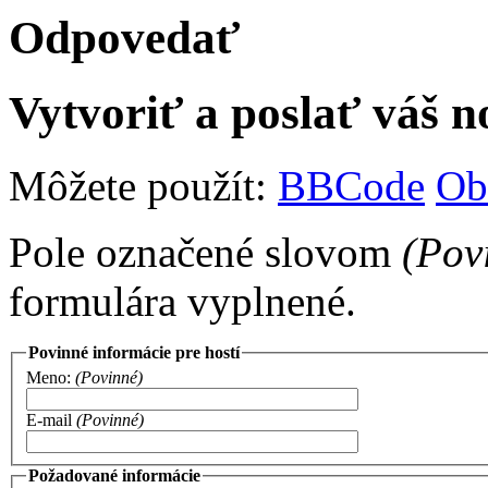
Odpovedať
Vytvoriť a poslať váš 
Môžete použít:
BBCode
Ob
Pole označené slovom
(Pov
formulára vyplnené.
Povinné informácie pre hostí
Meno:
(Povinné)
E-mail
(Povinné)
Požadované informácie