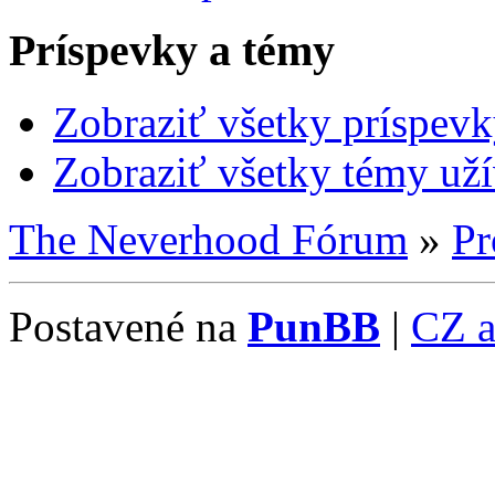
Príspevky a témy
Zobraziť všetky príspevk
Zobraziť všetky témy uží
The Neverhood Fórum
»
Pr
Postavené na
PunBB
|
CZ 