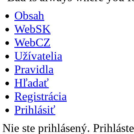
Obsah
WebSK
WebCZ
Užívatelia
Pravidla
Hľadať
Registrácia
Prihlásiť
Nie ste prihlásený.
Prihláste