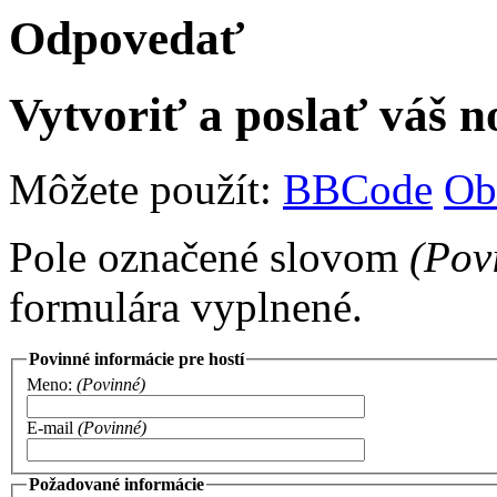
Odpovedať
Vytvoriť a poslať váš 
Môžete použít:
BBCode
Ob
Pole označené slovom
(Pov
formulára vyplnené.
Povinné informácie pre hostí
Meno:
(Povinné)
E-mail
(Povinné)
Požadované informácie