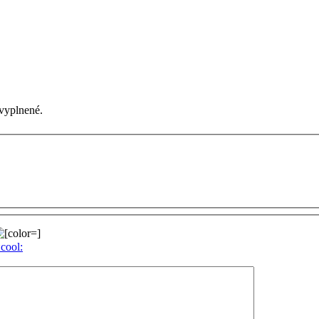
vyplnené.