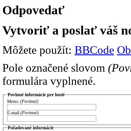
Odpovedať
Vytvoriť a poslať váš 
Môžete použít:
BBCode
Ob
Pole označené slovom
(Pov
formulára vyplnené.
Povinné informácie pre hostí
Meno:
(Povinné)
E-mail
(Povinné)
Požadované informácie