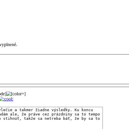
vyplnené.