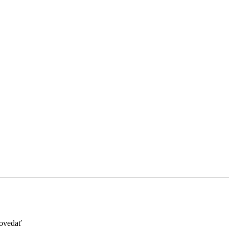
ovedať