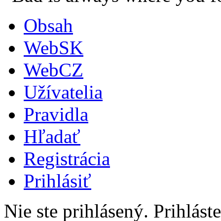
Obsah
WebSK
WebCZ
Užívatelia
Pravidla
Hľadať
Registrácia
Prihlásiť
Nie ste prihlásený.
Prihláste