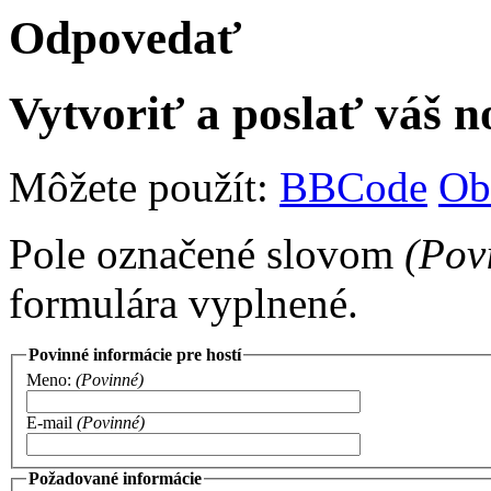
Odpovedať
Vytvoriť a poslať váš 
Môžete použít:
BBCode
Ob
Pole označené slovom
(Pov
formulára vyplnené.
Povinné informácie pre hostí
Meno:
(Povinné)
E-mail
(Povinné)
Požadované informácie