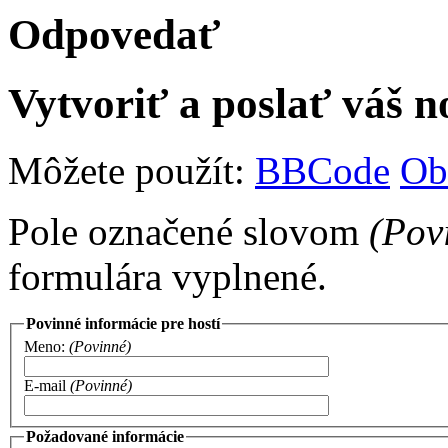
Odpovedať
Vytvoriť a poslať váš 
Môžete použít:
BBCode
Ob
Pole označené slovom
(Pov
formulára vyplnené.
Povinné informácie pre hostí
Meno:
(Povinné)
E-mail
(Povinné)
Požadované informácie