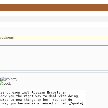
vyplnené.