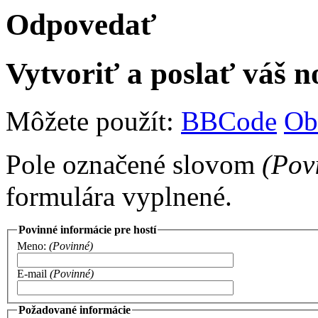
Odpovedať
Vytvoriť a poslať váš 
Môžete použít:
BBCode
Ob
Pole označené slovom
(Pov
formulára vyplnené.
Povinné informácie pre hostí
Meno:
(Povinné)
E-mail
(Povinné)
Požadované informácie