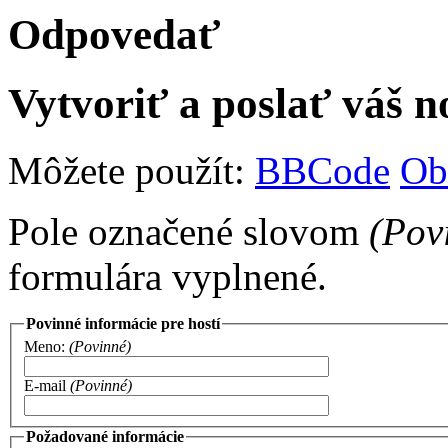
Odpovedať
Vytvoriť a poslať váš 
Môžete použít:
BBCode
Ob
Pole označené slovom
(Pov
formulára vyplnené.
Povinné informácie pre hostí
Meno:
(Povinné)
E-mail
(Povinné)
Požadované informácie