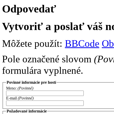
Odpovedať
Vytvoriť a poslať váš 
Môžete použít:
BBCode
Ob
Pole označené slovom
(Pov
formulára vyplnené.
Povinné informácie pre hostí
Meno:
(Povinné)
E-mail
(Povinné)
Požadované informácie