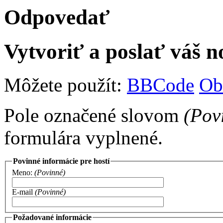
Odpovedať
Vytvoriť a poslať váš 
Môžete použít:
BBCode
Ob
Pole označené slovom
(Pov
formulára vyplnené.
Povinné informácie pre hostí
Meno:
(Povinné)
E-mail
(Povinné)
Požadované informácie