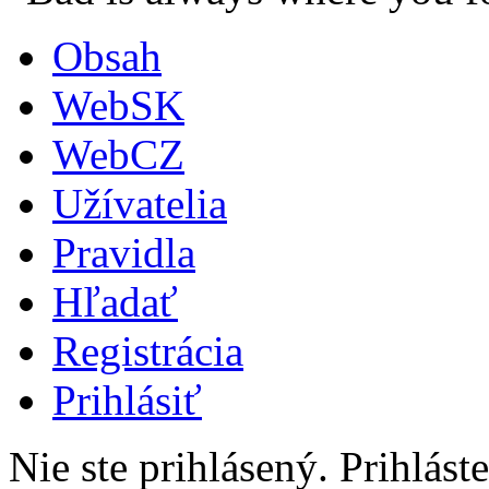
Obsah
WebSK
WebCZ
Užívatelia
Pravidla
Hľadať
Registrácia
Prihlásiť
Nie ste prihlásený.
Prihláste