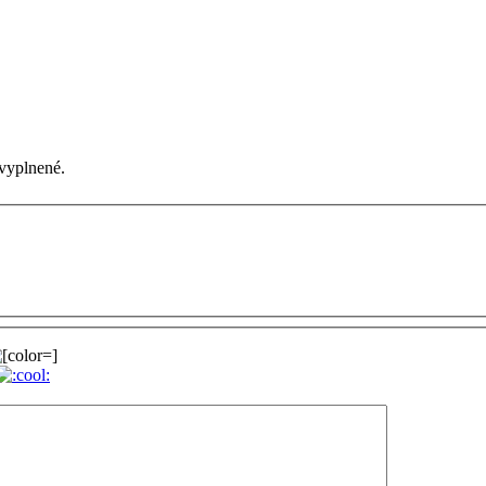
vyplnené.